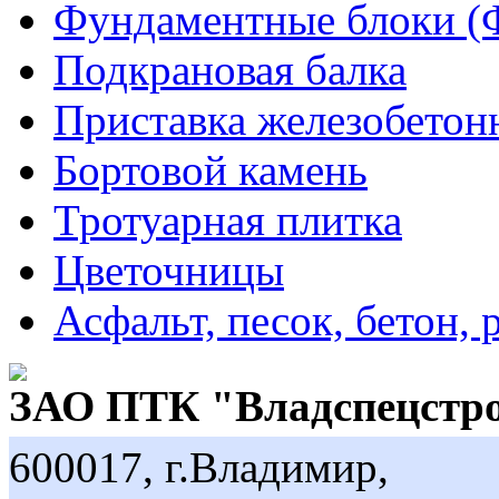
Фундаментные блоки (
Подкрановая балка
Приставка железобетон
Бортовой камень
Тротуарная плитка
Цветочницы
Асфальт, песок, бетон, 
ЗАО ПТК "Владспецстр
600017, г.Владимир,