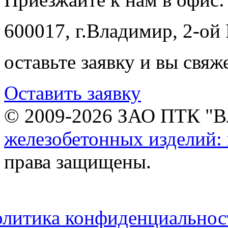
600017, г.Владимир, 2-ой
оставьте заявку и вы свя
Оставить заявку
© 2009-2026 ЗАО ПТК "В
железобетонных изделий:
права защищены.
литика конфиденциальнос