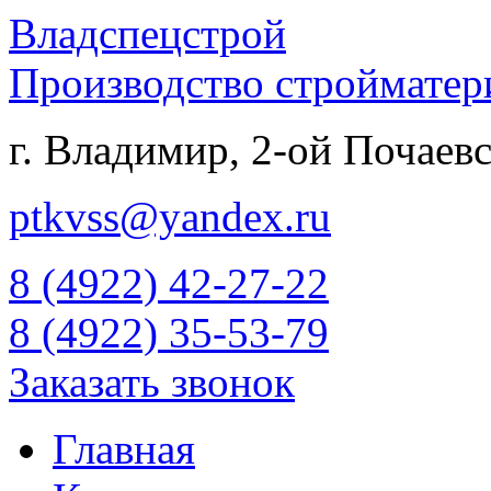
Владспецстрой
Производство строймате
г. Владимир, 2-ой Почаевс
ptkvss@yandex.ru
8 (4922) 42-27-22
8 (4922) 35-53-79
Заказать звонок
Главная