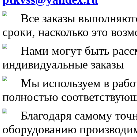
Все заказы выполняют
сроки, насколько это воз
Нами могут быть рас
индивидуальные заказы
Мы используем в рабо
полностью соответствующ
Благодаря самому точ
оборудованию производи