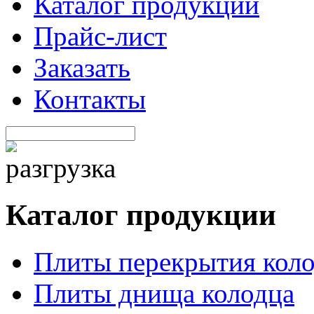
Каталог продукции
Прайс-лист
Заказать
Контакты
Каталог продукции
Плиты перекрытия кол
Плиты днища колодца