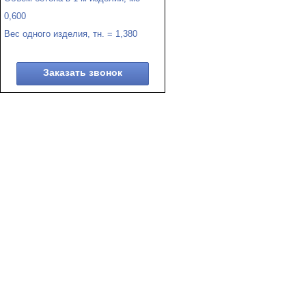
0,600
Вес одного изделия, тн. = 1,380
Заказать звонок