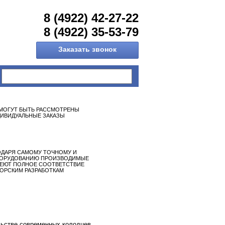
8 (4922) 42-27-22
8 (4922) 35-53-79
Заказать звонок
МОГУТ БЫТЬ РАССМОТРЕНЫ
ИВИДУАЛЬНЫЕ ЗАКАЗЫ
ОДАРЯ САМОМУ ТОЧНОМУ И
ОРУДОВАНИЮ ПРОИЗВОДИМЫЕ
МЕЮТ ПОЛНОЕ СООТВЕТСТВИЕ
ОРСКИМ РАЗРАБОТКАМ
льстве современных колодцев.