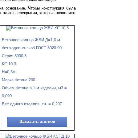
на основание. Чтобы конструкция была
т плиты перекрытия, которые позволяют
Бетонное кольцо ЖБИ Д=1,0 м
без ходовых скоб ГОСТ 8020-90
Серия 3900-3
КС 10-3
Н=0,3м
Марка бетона 200
Объем бетона в 1-м изделии, м3 =
0,090
Вес одного изделия, тн. = 0,207
Заказать звонок