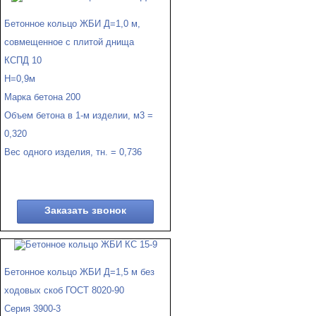
Бетонное кольцо ЖБИ Д=1,0 м,
совмещенное с плитой днища
КСПД 10
Н=0,9м
Марка бетона 200
Объем бетона в 1-м изделии, м3 =
0,320
Вес одного изделия, тн. = 0,736
Заказать звонок
Бетонное кольцо ЖБИ Д=1,5 м без
ходовых скоб ГОСТ 8020-90
Серия 3900-3